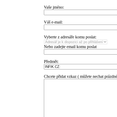
Vaše jméno:
Váš e-mail:
Vyberte z adresáře komu poslat:
Nebo zadejte email komu poslat
Předmět:
Chcete přidat vzkaz ( můžete nechat prázdné