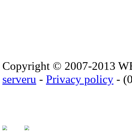
Copyright © 2007-2013 
serveru
-
Privacy policy
- (