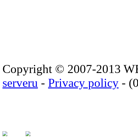
Copyright © 2007-2013 
serveru
-
Privacy policy
- (