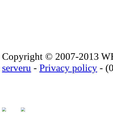
Copyright © 2007-2013 
serveru
-
Privacy policy
- (